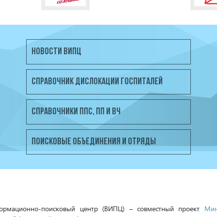
НОВОСТИ ВИПЦ
СПРАВОЧНИК ДИСЛОКАЦИИ ГОСПИТАЛЕЙ
СПРАВОЧНИКИ ППС, ПП и ВЧ
ПОИСКОВЫЕ ОБЪЕДИНЕНИЯ И ОТРЯДЫ
формационно-поисковый центр (ВИПЦ) – совместный проект
Мин