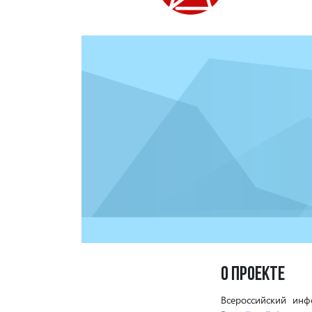
О проекте
Всероссийский ин