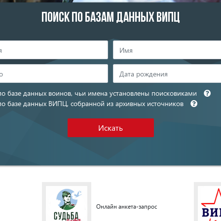
ПОИСК ПО БАЗАМ ДАННЫХ ВИПЦ
по базе данных воинов, чьи имена установлены поисковиками
по базе данных ВИПЦ, собранной из архивных источников
Искать
Онлайн анкета-запрос