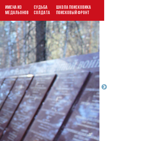
ИМЕНА ИЗ
СУДЬБА
ШКОЛА ПОИСКОВИКА
В
МЕДАЛЬОНОВ
СОЛДАТА
ПОИСКОВЫЙ ФРОНТ