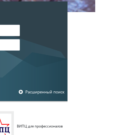
Расширенный поиск
ВИПЦ для профессионалов