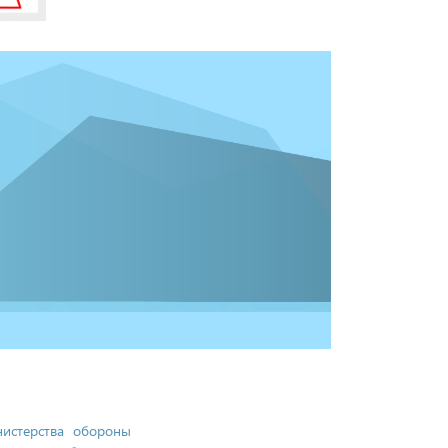
истерства обороны