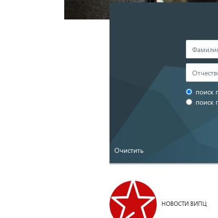
поиск 
поиск 
Очистить
НОВОСТИ ВИПЦ