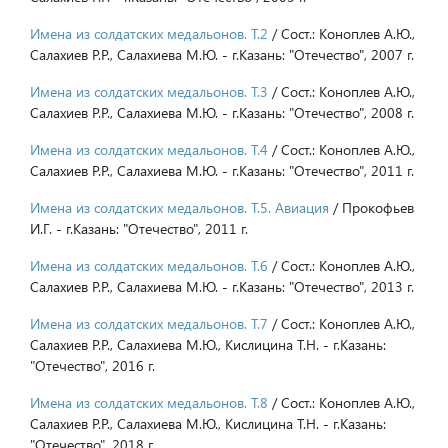
Имена из солдатских медальонов. Т.2
/ Сост.: Коноплев А.Ю.,
Салахиев Р.Р., Салахиева М.Ю. - г.Казань: "Отечество", 2007 г.
Имена из солдатских медальонов. Т.3
/ Сост.: Коноплев А.Ю.,
Салахиев Р.Р., Салахиева М.Ю. - г.Казань: "Отечество", 2008 г.
Имена из солдатских медальонов. Т.4
/ Сост.: Коноплев А.Ю.,
Салахиев Р.Р., Салахиева М.Ю. - г.Казань: "Отечество", 2011 г.
Имена из солдатских медальонов. Т.5. Авиация
/ Прокофьев
И.Г. - г.Казань: "Отечество", 2011 г.
Имена из солдатских медальонов. Т.6
/ Сост.: Коноплев А.Ю.,
Салахиев Р.Р., Салахиева М.Ю. - г.Казань: "Отечество", 2013 г.
Имена из солдатских медальонов. Т.7
/ Сост.: Коноплев А.Ю.,
Салахиев Р.Р., Салахиева М.Ю., Кислицина Т.Н. - г.Казань:
"Отечество", 2016 г.
Имена из солдатских медальонов. Т.8
/ Сост.: Коноплев А.Ю.,
Салахиев Р.Р., Салахиева М.Ю., Кислицина Т.Н. - г.Казань:
"Отечество", 2018 г.