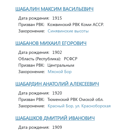
ШАБАЛИН МАКСИМ ВАСИЛЬЕВИЧ
Дата рождения:
1915
Призван РВК:
Кожвинский РВК Коми АССР.
Захоронение:
Синявинские высоты
ШАБАНОВ МИХАИЛ ЕГОРОВИЧ
Дата рождения:
1902
Область (Республика):
РСФСР
Призван РВК:
Центральным
Захоронение:
Мясной Бор
ШАБАРДИН АНАТОЛИЙ АЛЕКСЕЕВИЧ
Дата рождения:
1920
Призван РВК:
Тюменский РВК Омской обл.
Захоронение:
Красный Бор, ул. Красноборская
ШАБАШКОВ ДМИТРИЙ ИВАНОВИЧ
Дата рождения:
1909