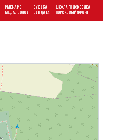
ИМЕНА ИЗ
СУДЬБА
ШКОЛА ПОИСКОВИКА
В
МЕДАЛЬОНОВ
СОЛДАТА
ПОИСКОВЫЙ ФРОНТ