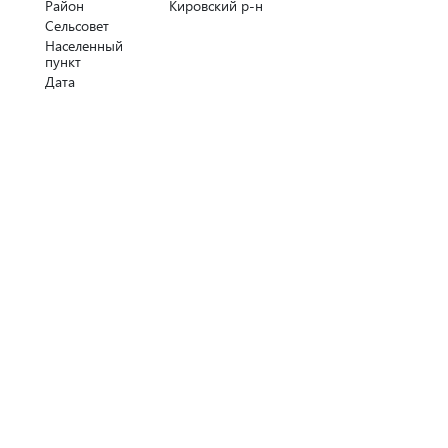
Район
Кировский р-н
Сельсовет
Населенный
пункт
Дата