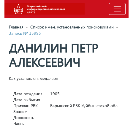
Главная
»
Список имен, установленных поисковиками
»
Запись № 15995
ДАНИЛИН ПЕТР
АЛЕКСЕЕВИЧ
Как установлен: медальон
Дата рождения
1905
Дата выбытия
Призван РВК
Барышский РВК Куйбышевской обл.
Звание
Должность
Часть