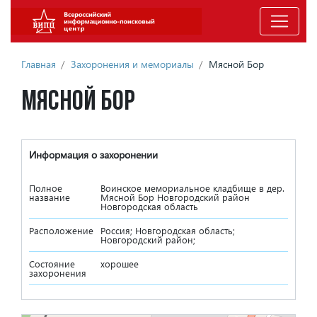
Главная
/
Захоронения и мемориалы
/
Мясной Бор
Мясной Бор
Информация о захоронении
Полное
Воинское мемориальное кладбище в дер.
название
Мясной Бор Новгородский район
Новгородская область
Расположение
Россия; Новгородская область;
Новгородский район;
Состояние
хорошее
захоронения