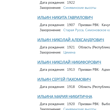
Дата рождения:
1922
Захоронение:
Синявинские высоты
ИЛЬИН НИКИТА ГАВРИЛОВИЧ
Дата рождения:
1907
Призван РВК:
Качуг
Захоронение:
Старая Русса, Симоновское 
ИЛЬИН НИКОЛАЙ АЛЕКСАНДРОВИЧ
Дата рождения:
1921
Область (Республика
Захоронение:
Цемена
ИЛЬИН НИКОЛАЙ НИКИФОРОВИЧ
Дата рождения:
1913
Призван РВК:
Адмир
ИЛЬИН СЕРГЕЙ ПАХОМОВИЧ
Дата рождения:
1918
Область (Республика
ИЛЬИНА МАРИЯ НИКИТИЧНА
Дата рождения:
1920
Призван РВК:
Выбор
Захоронение:
Синявинские высоты