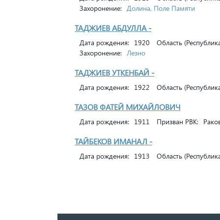
Захоронение:
Долина, Поле Памяти
ТАДЖИЕВ АБДУЛЛА -
Дата рождения:
1920
Область (Республика
Захоронение:
Лезно
ТАДЖИЕВ УТКЕНБАЙ -
Дата рождения:
1922
Область (Республика
ТАЗОВ ФАТЕЙ МИХАЙЛОВИЧ
Дата рождения:
1911
Призван РВК:
Раков
ТАЙБЕКОВ ИМАНАЛ -
Дата рождения:
1913
Область (Республика