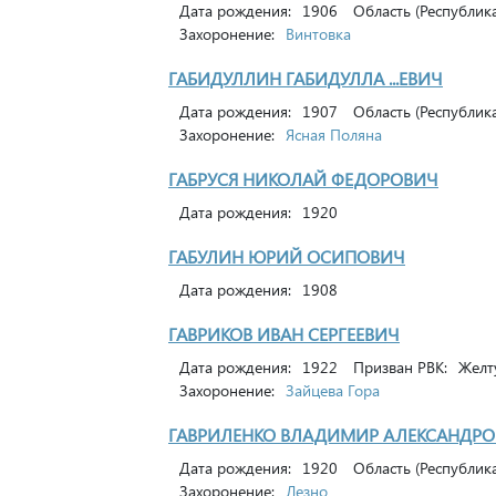
Дата рождения:
1906
Область (Республика
Захоронение:
Винтовка
ГАБИДУЛЛИН ГАБИДУЛЛА ...ЕВИЧ
Дата рождения:
1907
Область (Республика
Захоронение:
Ясная Поляна
ГАБРУСЯ НИКОЛАЙ ФЕДОРОВИЧ
Дата рождения:
1920
ГАБУЛИН ЮРИЙ ОСИПОВИЧ
Дата рождения:
1908
ГАВРИКОВ ИВАН СЕРГЕЕВИЧ
Дата рождения:
1922
Призван РВК:
Желту
Захоронение:
Зайцева Гора
ГАВРИЛЕНКО ВЛАДИМИР АЛЕКСАНДР
Дата рождения:
1920
Область (Республика
Захоронение:
Лезно