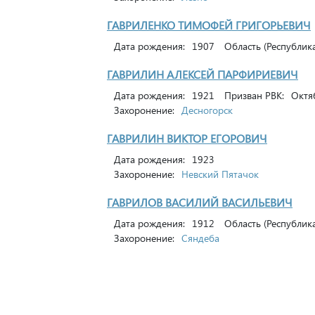
ГАВРИЛЕНКО ТИМОФЕЙ ГРИГОРЬЕВИЧ
Дата рождения:
1907
Область (Республика
ГАВРИЛИН АЛЕКСЕЙ ПАРФИРИЕВИЧ
Дата рождения:
1921
Призван РВК:
Октяб
Захоронение:
Десногорск
ГАВРИЛИН ВИКТОР ЕГОРОВИЧ
Дата рождения:
1923
Захоронение:
Невский Пятачок
ГАВРИЛОВ ВАСИЛИЙ ВАСИЛЬЕВИЧ
Дата рождения:
1912
Область (Республика
Захоронение:
Сяндеба