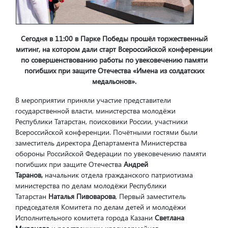
Сегодня в 11:00 в Парке Победы прошёл торжественный
митинг, на котором дали старт Всероссийской конференции
по совершенствованию работы по увековечению памяти
погибших при защите Отечества «Имена из солдатских
медальонов».
В мероприятии приняли участие представители
государственной власти, министерства молодёжи
Республики Татарстан, поисковики России, участники
Всероссийской конференции. Почётными гостями были
заместитель директора Департамента Министерства
обороны Российской Федерации по увековечению памяти
погибших при защите Отечества
Андрей
Таранов,
начальник отдела гражданского патриотизма
министерства по делам молодёжи Республики
Татарстан
Наталья Пивоварова
, Первый заместитель
председателя Комитета по делам детей и молодёжи
Исполнительного комитета города Казани
Светлана