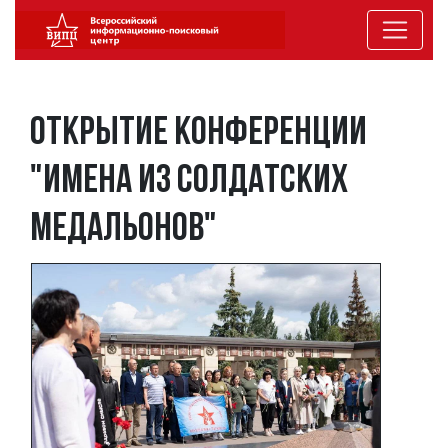
Открытие Конференции
"Имена из солдатских
медальонов"