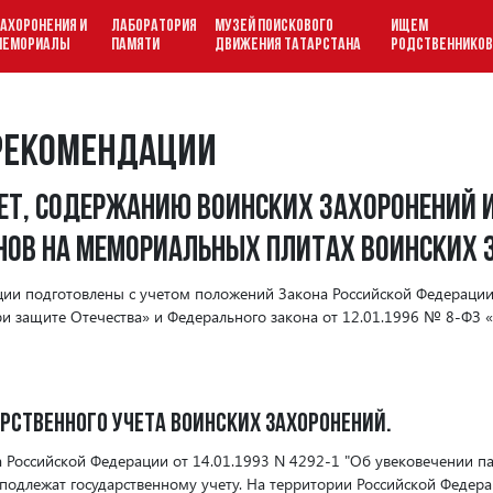
АХОРОНЕНИЯ И
ЛАБОРАТОРИЯ
МУЗЕЙ ПОИСКОВОГО
ИЩЕМ
МЕМОРИАЛЫ
ПАМЯТИ
ДВИЖЕНИЯ ТАТАРСТАНА
РОДСТВЕННИКО
рекомендации
чет, содержанию воинских захоронений 
нов на мемориальных плитах воинских 
ии подготовлены с учетом положений Закона Российской Федерации
и защите Отечества» и Федерального закона от 12.01.1996 № 8-ФЗ 
арственного учета воинских захоронений.
на Российской Федерации от 14.01.1993 N 4292-1 "Об увековечении 
подлежат государственному учету. На территории Российской Федера