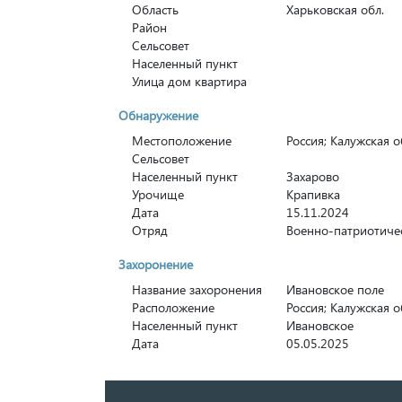
Область
Харьковская обл.
Район
Сельсовет
Населенный пункт
Улица дом квартира
Обнаружение
Местоположение
Россия; Калужская о
Сельсовет
Населенный пункт
Захарово
Урочище
Крапивка
Дата
15.11.2024
Отряд
Военно-патриотиче
Захоронение
Название захоронения
Ивановское поле
Расположение
Россия; Калужская о
Населенный пункт
Ивановское
Дата
05.05.2025