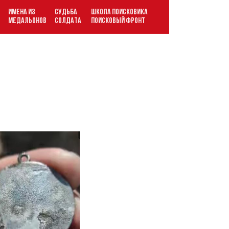
ИМЕНА ИЗ
СУДЬБА
ШКОЛА ПОИСКОВИКА
В
МЕДАЛЬОНОВ
СОЛДАТА
ПОИСКОВЫЙ ФРОНТ