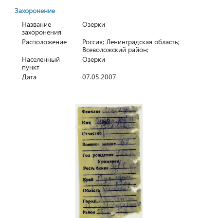
Захоронение
Название
Озерки
захоронения
Расположение
Россия; Ленинградская область;
Всеволожский район;
Населенный
Озерки
пункт
Дата
07.05.2007