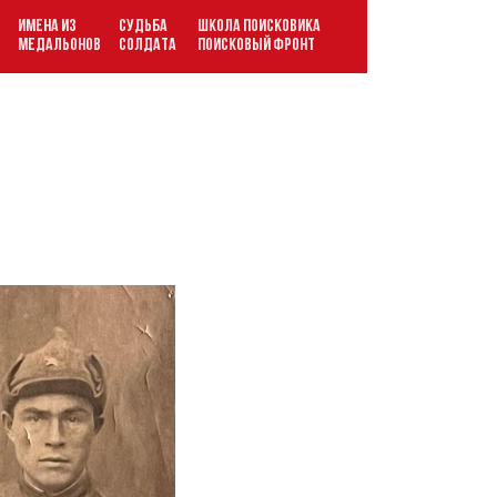
ИМЕНА ИЗ
СУДЬБА
ШКОЛА ПОИСКОВИКА
В
МЕДАЛЬОНОВ
СОЛДАТА
ПОИСКОВЫЙ ФРОНТ