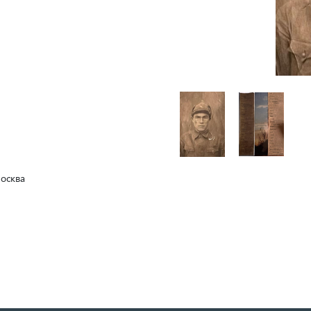
Москва