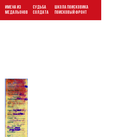
ИМЕНА ИЗ
СУДЬБА
ШКОЛА ПОИСКОВИКА
В
МЕДАЛЬОНОВ
СОЛДАТА
ПОИСКОВЫЙ ФРОНТ