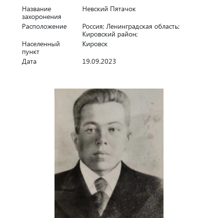
Название
Невский Пятачок
захоронения
Расположение
Россия; Ленинградская область;
Кировский район;
Населенный
Кировск
пункт
Дата
19.09.2023