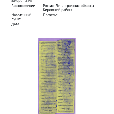
захоронения
Расположение
Россия; Ленинградская область;
Кировский район;
Населенный
Погостье
пункт
Дата