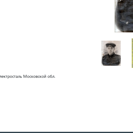
Электросталь Московской обл.