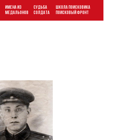
ИМЕНА ИЗ
СУДЬБА
ШКОЛА ПОИСКОВИКА
В
МЕДАЛЬОНОВ
СОЛДАТА
ПОИСКОВЫЙ ФРОНТ