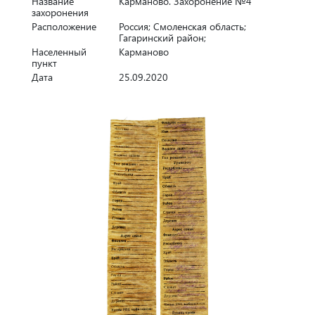
Название
Карманово. Захоронение №4
захоронения
Расположение
Россия; Смоленская область;
Гагаринский район;
Населенный
Карманово
пункт
Дата
25.09.2020