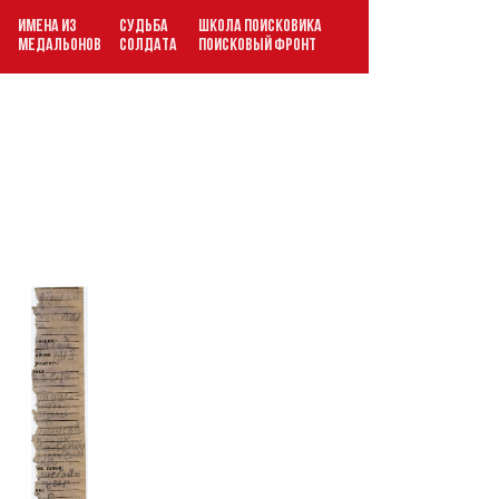
ИМЕНА ИЗ
СУДЬБА
ШКОЛА ПОИСКОВИКА
В
МЕДАЛЬОНОВ
СОЛДАТА
ПОИСКОВЫЙ ФРОНТ