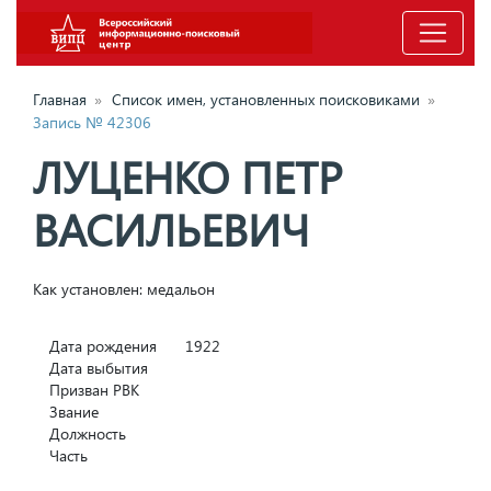
Главная
»
Список имен, установленных поисковиками
»
Запись № 42306
ЛУЦЕНКО ПЕТР
ВАСИЛЬЕВИЧ
Как установлен: медальон
Дата рождения
1922
Дата выбытия
Призван РВК
Звание
Должность
Часть