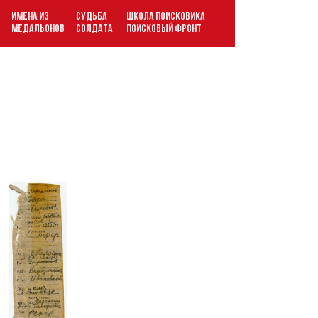
ИМЕНА ИЗ
СУДЬБА
ШКОЛА ПОИСКОВИКА
В
МЕДАЛЬОНОВ
СОЛДАТА
ПОИСКОВЫЙ ФРОНТ