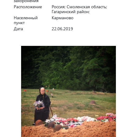
захоронения
Расположение
Россия; Смоленская область;
Гагаринский район;
Населенный
Карманово
пункт
Дата
22.06.2019