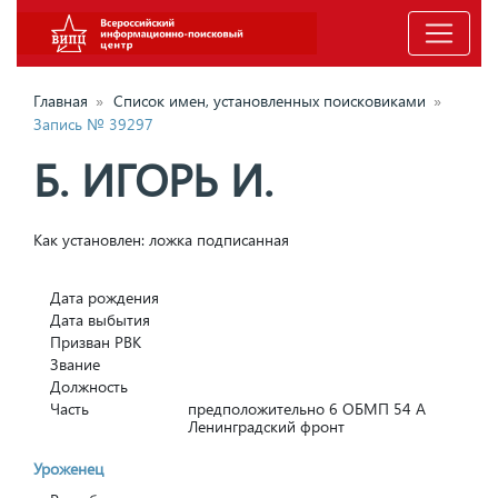
Главная
»
Список имен, установленных поисковиками
»
Запись № 39297
Б. ИГОРЬ И.
Как установлен: ложка подписанная
Дата рождения
Дата выбытия
Призван РВК
Звание
Должность
Часть
предположительно 6 ОБМП 54 А
Ленинградский фронт
Уроженец