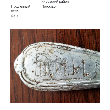
Кировский район;
Населенный
Погостье
пункт
Дата