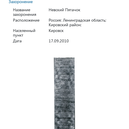
Захоронение
Название
Невский Пятачок
захоронения
Расположение
Россия; Ленинградская область;
Кировский район;
Населенный
Кировск
пункт
Дата
17.09.2010