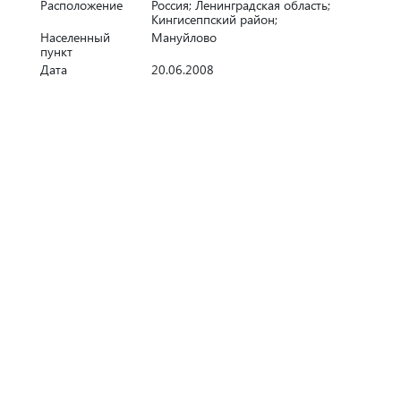
Расположение
Россия; Ленинградская область;
Кингисеппский район;
Населенный
Мануйлово
пункт
Дата
20.06.2008