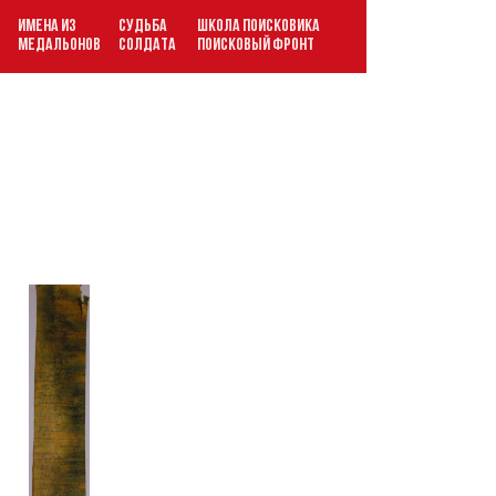
ИМЕНА ИЗ
СУДЬБА
ШКОЛА ПОИСКОВИКА
В
МЕДАЛЬОНОВ
СОЛДАТА
ПОИСКОВЫЙ ФРОНТ