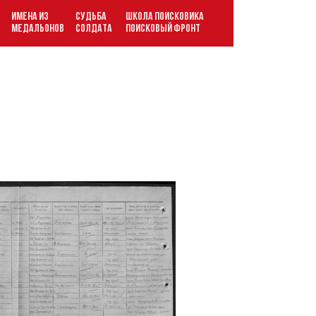
ИМЕНА ИЗ
СУДЬБА
ШКОЛА ПОИСКОВИКА
В
МЕДАЛЬОНОВ
СОЛДАТА
ПОИСКОВЫЙ ФРОНТ