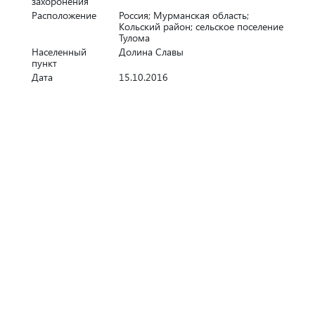
захоронения
Расположение
Россия; Мурманская область;
Кольский район; сельское поселение
Тулома
Населенный
Долина Славы
пункт
Дата
15.10.2016