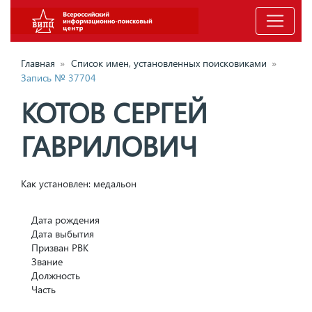
Главная
»
Список имен, установленных поисковиками
»
Запись № 37704
КОТОВ СЕРГЕЙ
ГАВРИЛОВИЧ
Как установлен: медальон
Дата рождения
Дата выбытия
Призван РВК
Звание
Должность
Часть