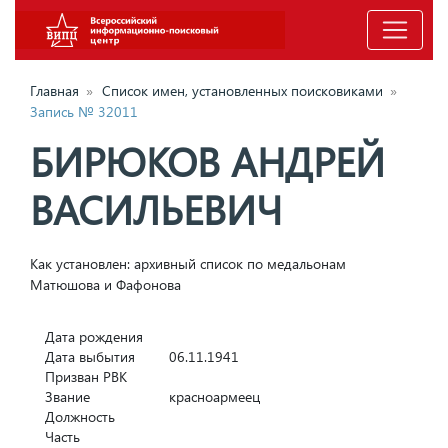
Главная
»
Список имен, установленных поисковиками
»
Запись № 32011
БИРЮКОВ АНДРЕЙ
ВАСИЛЬЕВИЧ
Как установлен: архивный список по медальонам
Матюшова и Фафонова
Дата рождения
Дата выбытия
06.11.1941
Призван РВК
Звание
красноармеец
Должность
Часть