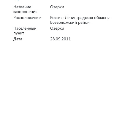
Название
Озерки
захоронения
Расположение
Россия; Ленинградская область;
Всеволожский район;
Населенный
Озерки
пункт
Дата
28.09.2011