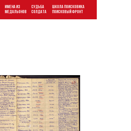
ИМЕНА ИЗ
СУДЬБА
ШКОЛА ПОИСКОВИКА
В
МЕДАЛЬОНОВ
СОЛДАТА
ПОИСКОВЫЙ ФРОНТ