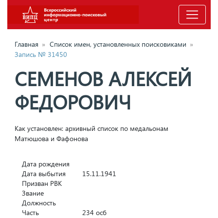
Главная
»
Список имен, установленных поисковиками
»
Запись № 31450
СЕМЕНОВ АЛЕКСЕЙ
ФЕДОРОВИЧ
Как установлен: архивный список по медальонам
Матюшова и Фафонова
Дата рождения
Дата выбытия
15.11.1941
Призван РВК
Звание
Должность
Часть
234 осб