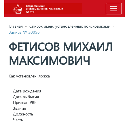
Главная
»
Список имен, установленных поисковиками
»
Запись № 30056
ФЕТИСОВ МИХАИЛ
МАКСИМОВИЧ
Как установлен: ложка
Дата рождения
Дата выбытия
Призван РВК
Звание
Должность
Часть