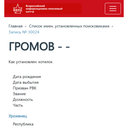
Главная
»
Список имен, установленных поисковиками
»
Запись № 30024
ГРОМОВ - -
Как установлен: котелок
Дата рождения
Дата выбытия
Призван РВК
Звание
Должность
Часть
Уроженец
Республика