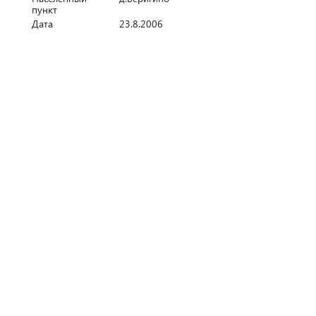
пункт
Дата
23.8.2006