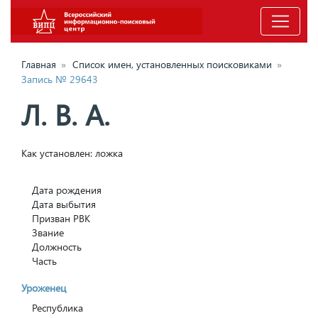
Главная
»
Список имен, установленных поисковиками
»
Запись № 29643
Л. В. А.
Как установлен: ложка
Дата рождения
Дата выбытия
Призван РВК
Звание
Должность
Часть
Уроженец
Республика