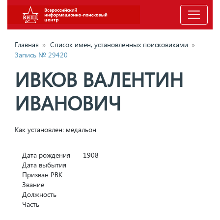
Главная
»
Список имен, установленных поисковиками
»
Запись № 29420
ИВКОВ ВАЛЕНТИН
ИВАНОВИЧ
Как установлен: медальон
Дата рождения
1908
Дата выбытия
Призван РВК
Звание
Должность
Часть