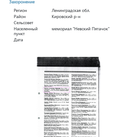
Захоронение
Регион
Ленинградская обл.
Район
Кировский р-н
Сельсовет
Населенный
мемориал "Невский Пятачок"
пункт
Дата