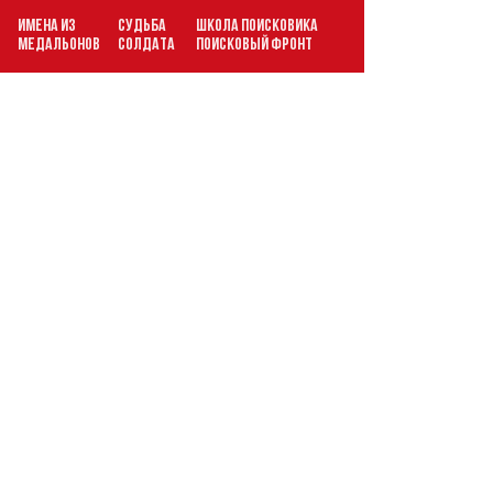
ИМЕНА ИЗ
СУДЬБА
ШКОЛА ПОИСКОВИКА
В
МЕДАЛЬОНОВ
СОЛДАТА
ПОИСКОВЫЙ ФРОНТ