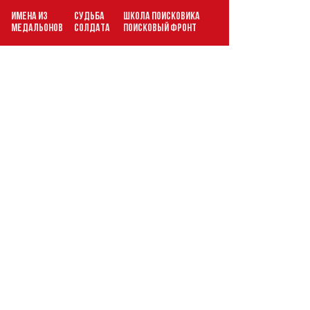
ИМЕНА ИЗ
СУДЬБА
ШКОЛА ПОИСКОВИКА
В
МЕДАЛЬОНОВ
СОЛДАТА
ПОИСКОВЫЙ ФРОНТ