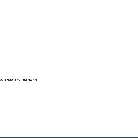
альная экспедиция