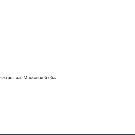
Электросталь Московской обл.