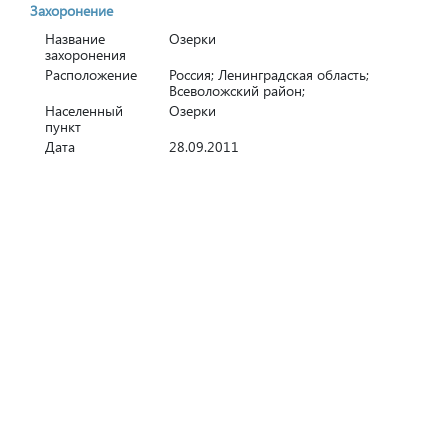
Захоронение
Название
Озерки
захоронения
Расположение
Россия; Ленинградская область;
Всеволожский район;
Населенный
Озерки
пункт
Дата
28.09.2011