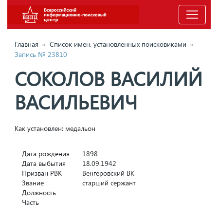
Главная
»
Список имен, установленных поисковиками
»
Запись № 23810
СОКОЛОВ ВАСИЛИЙ
ВАСИЛЬЕВИЧ
Как установлен: медальон
Дата рождения
1898
Дата выбытия
18.09.1942
Призван РВК
Венгеровский ВК
Звание
старший сержант
Должность
Часть