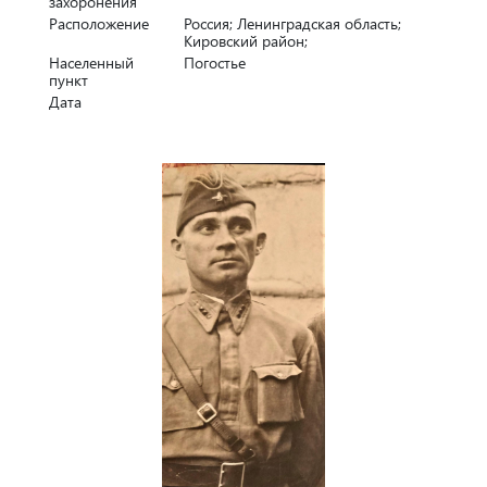
захоронения
Расположение
Россия; Ленинградская область;
Кировский район;
Населенный
Погостье
пункт
Дата