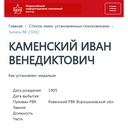
Главная
»
Список имен, установленных поисковиками
»
Запись № 23002
КАМЕНСКИЙ ИВАН
ВЕНЕДИКТОВИЧ
Как установлен: медальон
Дата рождения
1905
Дата выбытия
Призван РВК
Ровенский РВК Ворошиловской обл.
Звание
Должность
Часть