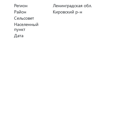
Регион
Ленинградская обл.
Район
Кировский р-н
Сельсовет
Населенный
пункт
Дата