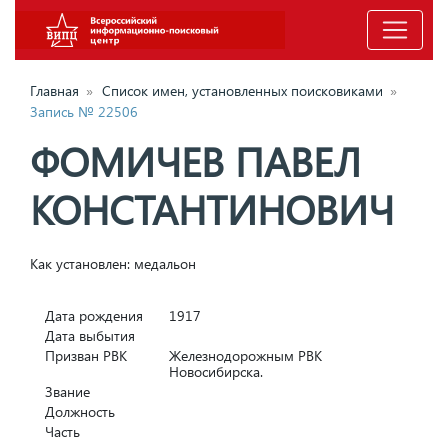
Главная
»
Список имен, установленных поисковиками
»
Запись № 22506
ФОМИЧЕВ ПАВЕЛ
КОНСТАНТИНОВИЧ
Как установлен: медальон
Дата рождения
1917
Дата выбытия
Призван РВК
Железнодорожным РВК
Новосибирска.
Звание
Должность
Часть