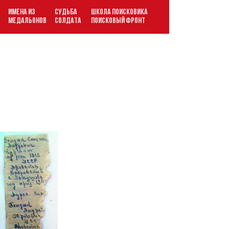
ИМЕНА ИЗ
СУДЬБА
ШКОЛА ПОИСКОВИКА
В
МЕДАЛЬОНОВ
СОЛДАТА
ПОИСКОВЫЙ ФРОНТ