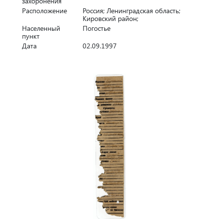
захоронения
Расположение
Россия; Ленинградская область;
Кировский район;
Населенный
Погостье
пункт
Дата
02.09.1997