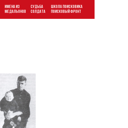
ИМЕНА ИЗ
СУДЬБА
ШКОЛА ПОИСКОВИКА
В
МЕДАЛЬОНОВ
СОЛДАТА
ПОИСКОВЫЙ ФРОНТ