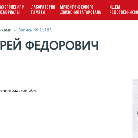
АХОРОНЕНИЯ И
ЛАБОРАТОРИЯ
МУЗЕЙ ПОИСКОВОГО
ИЩЕМ
МЕМОРИАЛЫ
ПАМЯТИ
ДВИЖЕНИЯ ТАТАРСТАНА
РОДСТВЕННИКО
виками
»
Запись № 21183
РЕЙ ФЕДОРОВИЧ
енинградской обл.