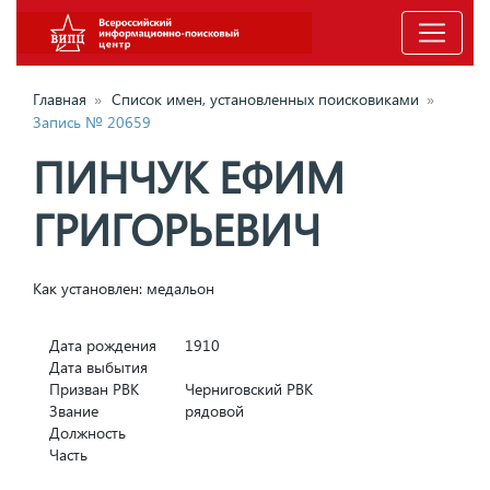
Главная
»
Список имен, установленных поисковиками
»
Запись № 20659
ПИНЧУК ЕФИМ
ГРИГОРЬЕВИЧ
Как установлен: медальон
Дата рождения
1910
Дата выбытия
Призван РВК
Черниговский РВК
Звание
рядовой
Должность
Часть