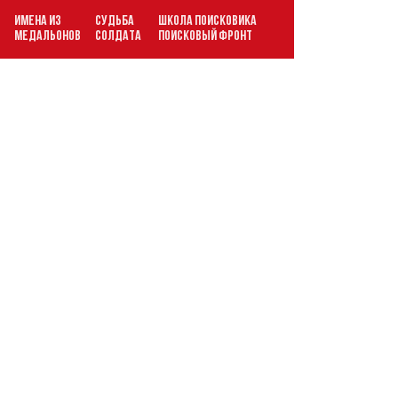
ИМЕНА ИЗ
СУДЬБА
ШКОЛА ПОИСКОВИКА
В
МЕДАЛЬОНОВ
СОЛДАТА
ПОИСКОВЫЙ ФРОНТ